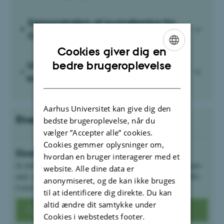
Demonstration af journalisering fra
Outlook (6:15)
Cookies giver dig en
ENGLISH
bedre brugeroplevelse
Uddybende information om især
lovgivning fra tidligere videotutorials
DANISH
Aarhus Universitet kan give dig den
Eksempler og spørgsmål
bedste brugeroplevelse, når du
vælger ”Accepter alle” cookies.
Cookies gemmer oplysninger om,
Eksempler på journalisering (især VIP)
hvordan en bruger interagerer med et
opslagsværk
Se dette
for dokumentation, som især VIP arbejder
website. Alle dine data er
med, og som skal journaliseres i Workzone (udarbejdet på IKK).
anonymiseret, og de kan ikke bruges
Listen er ikke udtømmende.
til at identificere dig direkte. Du kan
altid ændre dit samtykke under
Eksempler på VIP-journalisering (IKK)
Cookies i webstedets footer.